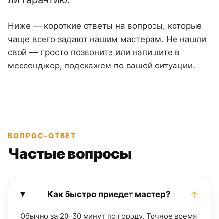
ли гарантию.
Ниже — короткие ответы на вопросы, которые
чаще всего задают нашим мастерам. Не нашли
свой — просто позвоните или напишите в
мессенджер, подскажем по вашей ситуации.
ВОПРОС–ОТВЕТ
Частые вопросы
Как быстро приедет мастер?
Обычно за 20–30 минут по городу. Точное время