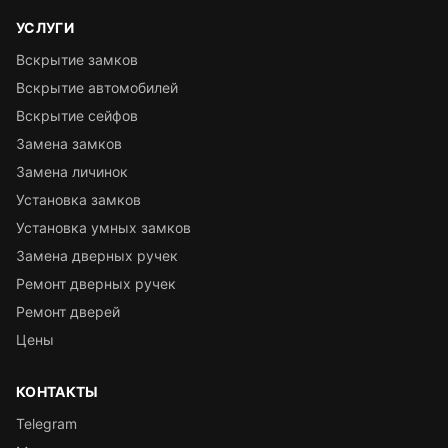
УСЛУГИ
Вскрытие замков
Вскрытие автомобилей
Вскрытие сейфов
Замена замков
Замена личинок
Установка замков
Установка умных замков
Замена дверных ручек
Ремонт дверных ручек
Ремонт дверей
Цены
КОНТАКТЫ
Telegram