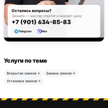
Остались вопросы?
Звоните — мастер ответит и назовёт цену:
+7 (901) 634-85-83
Telegram
Max
Услуги по теме
Вскрытие замков
Замена замков
Установка замков