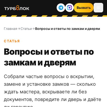
Вызвать
Главная
Статьи
Вопросы и ответы по замкам и дверям
СТАТЬЯ
Вопросы и ответы по
замкам и дверям
Собрали частые вопросы о вскрытии,
замене и установке замков — сколько
ждать мастера, вскрываете ли без
документов, повредите ли дверь и даёте