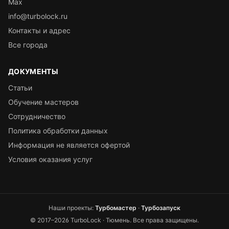
Max
info@turbolock.ru
Контакты и адрес
Все города
ДОКУМЕНТЫ
Статьи
Обучение мастеров
Сотрудничество
Политика обработки данных
Информация не является офертой
Условия оказания услуг
Наши проекты:
Турбомастер
·
Турбозапуск
© 2017–2026 TurboLock ·
Тюмень
. Все права защищены.