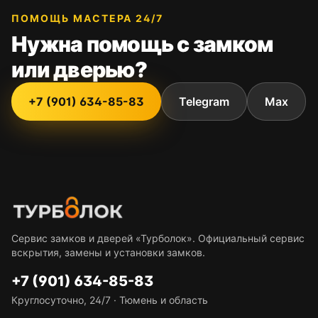
ПОМОЩЬ МАСТЕРА 24/7
Нужна помощь с замком
или дверью?
+7 (901) 634-85-83
Telegram
Max
Сервис замков и дверей «Турболок»
.
Официальный сервис
вскрытия, замены и установки замков
.
+7 (901) 634-85-83
Круглосуточно, 24/7
·
Тюмень и область