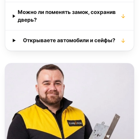
Можно ли поменять замок, сохранив
дверь?
Открываете автомобили и сейфы?