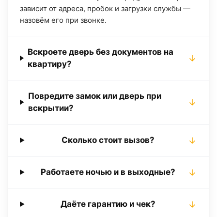
зависит от адреса, пробок и загрузки службы —
назовём его при звонке.
Вскроете дверь без документов на
квартиру?
Повредите замок или дверь при
вскрытии?
Сколько стоит вызов?
Работаете ночью и в выходные?
Даёте гарантию и чек?